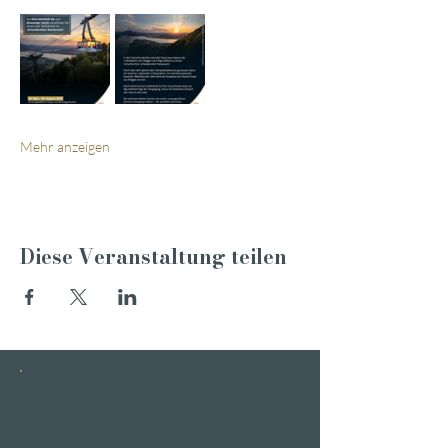
Mehr anzeigen
Diese Veranstaltung teilen
INSTAGRAM