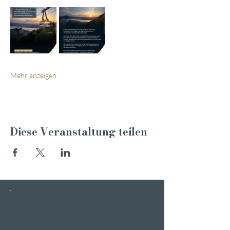
Mehr anzeigen
Diese Veranstaltung teilen
INSTAGRAM