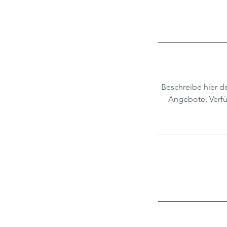
Beschreibe hier d
Angebote, Verfü