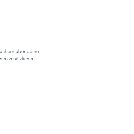
suchern über deine
nen zusätzlichen