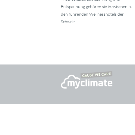
Entspannung gehören sie inzwischen zu
den führenden Wellnesshotels der
Schweiz.