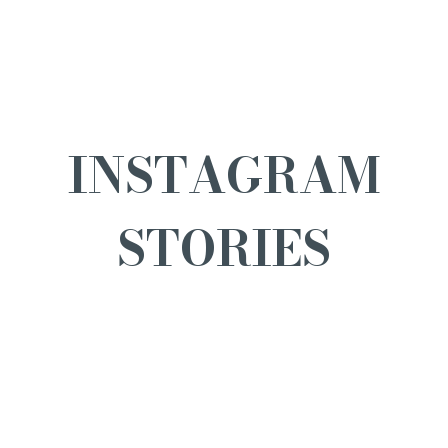
INSTAGRAM
STORIES