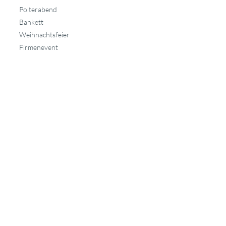
Polterabend
Bankett
Weihnachtsfeier
Firmenevent