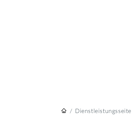
/
Dienstleistungsseite