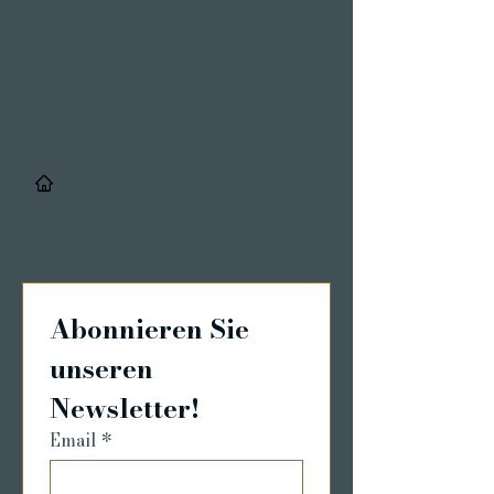
/
Details & Registrierung
Abonnieren Sie 
unseren 
Newsletter!
Email
*