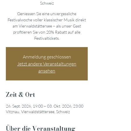
Schweiz
Geniessen Sie eine unvergessliche
Festivalwoche voller klassischer Musik direkt
am Vierwaldstättersee – als unser Gast
profitieren Sie von 20% Rabatt auf alle
Festivaltickets.
Anmeldung geschlossen
Jetzt andere Veranstaltungen
ansehen
Zeit & Ort
26. Sept. 2026, 19:00 – 03. Okt. 2026, 23:00
Vitznau, Vierwaldstättersee, Schweiz
Über die Veranstaltung