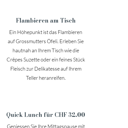
Flambieren am Tisch
Ein Höhepunkt ist das Flambieren
auf Grossmutters Öfeli. Erleben Sie
hautnah an Ihrem Tisch wie die
Crêpes Suzette oder ein feines Stück
Fleisch zur Delikatesse auf Ihrem
Teller heranreifen.
Quick Lunch für CHF 32.00
Geniessen Sie Ihre Mittagspause mit