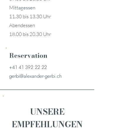
Mittagessen
11.30 bis 13.30 Uhr
Abendessen
18.00 bis 20.30 Uhr
Reservation
+41 41 392 22 22
gerbi@alexander-gerbi.ch
UNSERE
EMPFEHLUNGEN