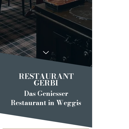
RESTAURANT
GERBI
Das Geniesser
Restaurant in Weggis