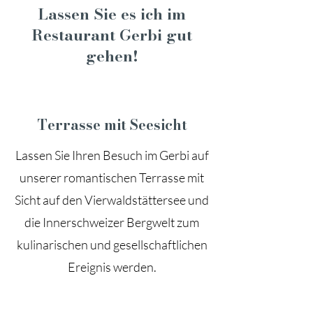
Lassen Sie es ich im
Restaurant Gerbi gut
gehen!
Terrasse mit Seesicht
Lassen Sie Ihren Besuch im Gerbi auf
unserer romantischen Terrasse mit
Sicht auf den Vierwaldstättersee und
die Innerschweizer Bergwelt zum
kulinarischen und gesellschaftlichen
Ereignis werden.