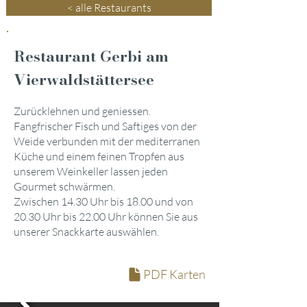
< alle Restaurants
Restaurant Gerbi am
Vierwaldstättersee
Zurücklehnen und geniessen.
Fangfrischer Fisch und Saftiges von der
Weide verbunden mit der mediterranen
Küche und einem feinen Tropfen aus
unserem Weinkeller lassen jeden
Gourmet schwärmen.
Zwischen 14.30 Uhr bis 18.00 und von
20.30 Uhr bis 22.00 Uhr können Sie aus
unserer Snackkarte auswählen.
PDF Karten