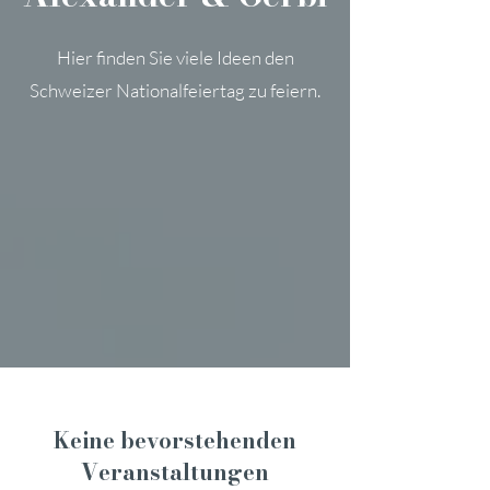
Hier finden Sie viele Ideen den
Schweizer Nationalfeiertag zu feiern.
Keine bevorstehenden
Veranstaltungen