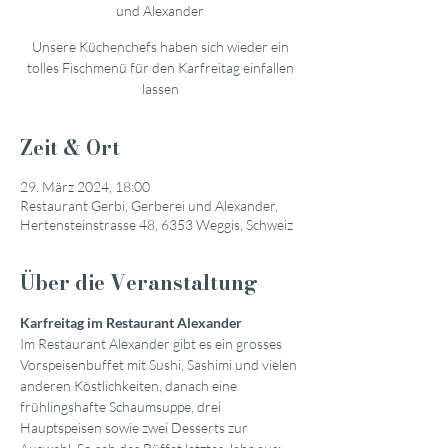
und Alexander
Unsere Küchenchefs haben sich wieder ein
tolles Fischmenü für den Karfreitag einfallen
lassen
Zeit & Ort
29. März 2024, 18:00
Restaurant Gerbi, Gerberei und Alexander,
Hertensteinstrasse 48, 6353 Weggis, Schweiz
Über die Veranstaltung
Karfreitag im Restaurant Alexander
Im Restaurant Alexander gibt es ein grosses 
Vorspeisenbuffet mit Sushi, Sashimi und vielen 
anderen Köstlichkeiten, danach eine 
frühlingshafte Schaumsuppe, drei 
Hauptspeisen sowie zwei Desserts zur 