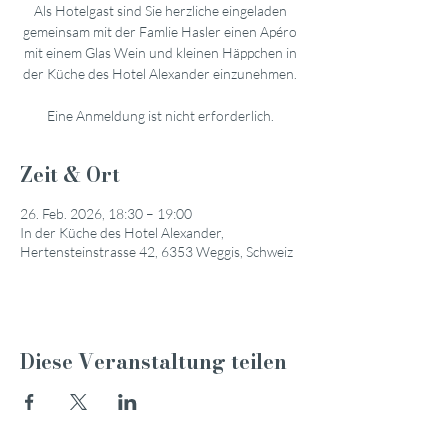
Als Hotelgast sind Sie herzliche eingeladen
gemeinsam mit der Famlie Hasler einen Apéro
mit einem Glas Wein und kleinen Häppchen in
der Küche des Hotel Alexander einzunehmen.
Eine Anmeldung ist nicht erforderlich.
Zeit & Ort
26. Feb. 2026, 18:30 – 19:00
In der Küche des Hotel Alexander,
Hertensteinstrasse 42, 6353 Weggis, Schweiz
Diese Veranstaltung teilen