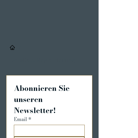
/
Details & Registrierung
Abonnieren Sie 
unseren 
Newsletter!
Email
*