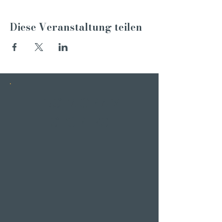
Diese Veranstaltung teilen
INSTAGRAM
STORIES