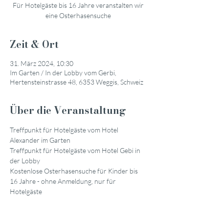
Für Hotelgäste bis 16 Jahre veranstalten wir
eine Osterhasensuche
Zeit & Ort
31. März 2024, 10:30
Im Garten / In der Lobby vom Gerbi,
Hertensteinstrasse 48, 6353 Weggis, Schweiz
Über die Veranstaltung
Treffpunkt für Hotelgäste vom Hotel 
Alexander im Garten
Treffpunkt für Hotelgäste vom Hotel Gebi in 
der Lobby
Kostenlose Osterhasensuche für Kinder bis 
16 Jahre - ohne Anmeldung, nur für 
Hotelgäste