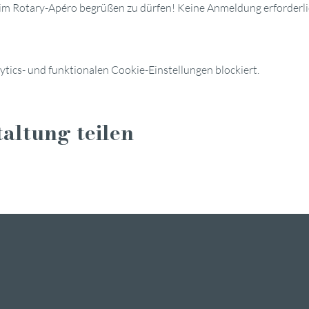
beim Rotary-Apéro begrüßen zu dürfen! Keine Anmeldung erforderl
ics- und funktionalen Cookie-Einstellungen blockiert.
altung teilen