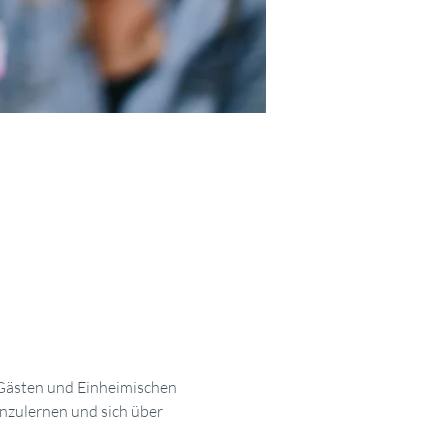
 Gästen und Einheimischen 
nzulernen und sich über 