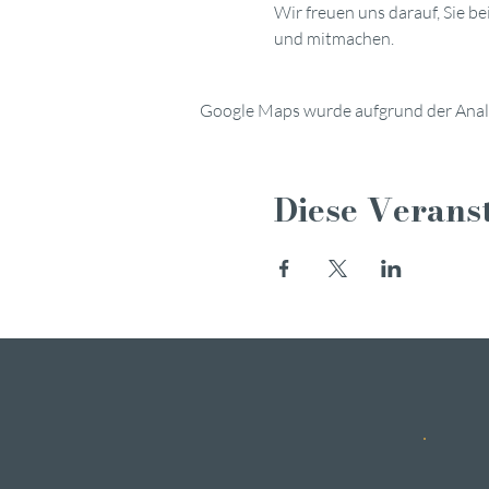
Wir freuen uns darauf, Sie 
und mitmachen.
Google Maps wurde aufgrund der Analyt
Diese Veranst