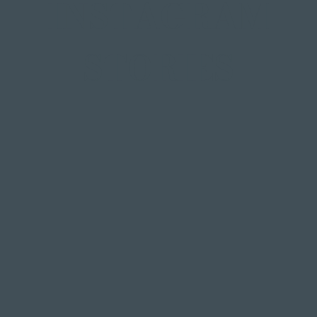
INSTAGRAM
STORIES