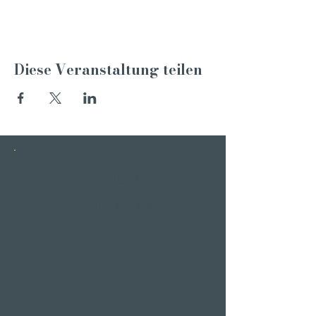
Diese Veranstaltung teilen
INSTAGRAM
STORIES