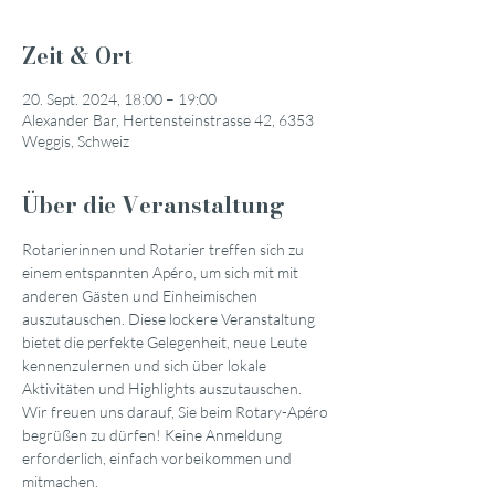
Zeit & Ort
20. Sept. 2024, 18:00 – 19:00
Alexander Bar, Hertensteinstrasse 42, 6353
Weggis, Schweiz
Über die Veranstaltung
Rotarierinnen und Rotarier treffen sich zu 
einem entspannten Apéro, um sich mit mit 
anderen Gästen und Einheimischen 
auszutauschen. Diese lockere Veranstaltung 
bietet die perfekte Gelegenheit, neue Leute 
kennenzulernen und sich über lokale 
Aktivitäten und Highlights auszutauschen.
Wir freuen uns darauf, Sie beim Rotary-Apéro 
begrüßen zu dürfen! Keine Anmeldung 
erforderlich, einfach vorbeikommen und 
mitmachen.