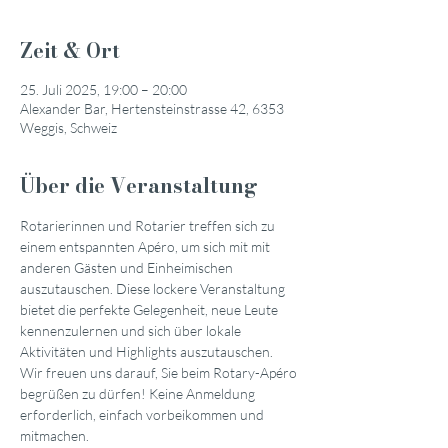
Zeit & Ort
25. Juli 2025, 19:00 – 20:00
Alexander Bar, Hertensteinstrasse 42, 6353
Weggis, Schweiz
Über die Veranstaltung
Rotarierinnen und Rotarier treffen sich zu 
einem entspannten Apéro, um sich mit mit 
anderen Gästen und Einheimischen 
auszutauschen. Diese lockere Veranstaltung 
bietet die perfekte Gelegenheit, neue Leute 
kennenzulernen und sich über lokale 
Aktivitäten und Highlights auszutauschen.
Wir freuen uns darauf, Sie beim Rotary-Apéro 
begrüßen zu dürfen! Keine Anmeldung 
erforderlich, einfach vorbeikommen und 
mitmachen.