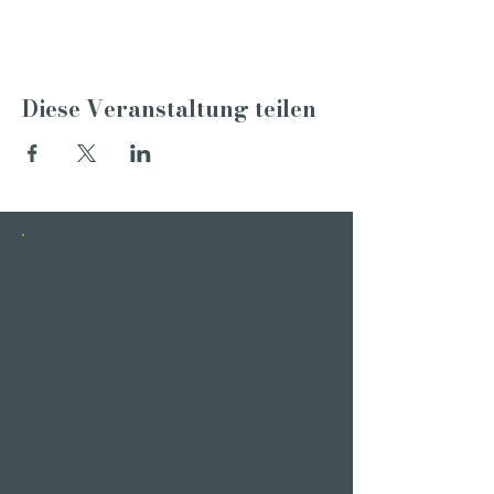
Diese Veranstaltung teilen
INSTAGRAM
STORIES