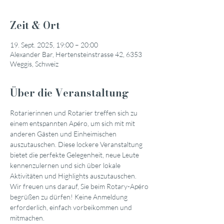
Zeit & Ort
19. Sept. 2025, 19:00 – 20:00
Alexander Bar, Hertensteinstrasse 42, 6353
Weggis, Schweiz
Über die Veranstaltung
Rotarierinnen und Rotarier treffen sich zu 
einem entspannten Apéro, um sich mit mit 
anderen Gästen und Einheimischen 
auszutauschen. Diese lockere Veranstaltung 
bietet die perfekte Gelegenheit, neue Leute 
kennenzulernen und sich über lokale 
Aktivitäten und Highlights auszutauschen.
Wir freuen uns darauf, Sie beim Rotary-Apéro 
begrüßen zu dürfen! Keine Anmeldung 
erforderlich, einfach vorbeikommen und 
mitmachen.