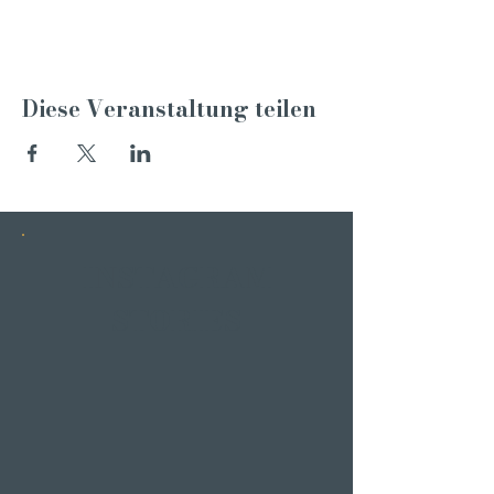
Diese Veranstaltung teilen
INSTAGRAM
STORIES