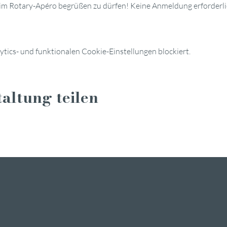
beim Rotary-Apéro begrüßen zu dürfen! Keine Anmeldung erforderl
ics- und funktionalen Cookie-Einstellungen blockiert.
altung teilen