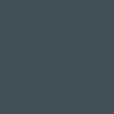
INSTAGRAM
STORIES