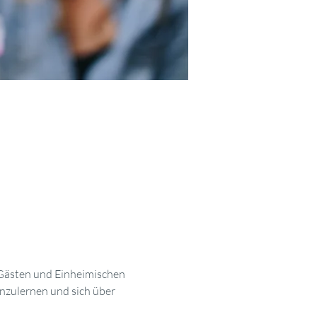
 Gästen und Einheimischen 
nzulernen und sich über 