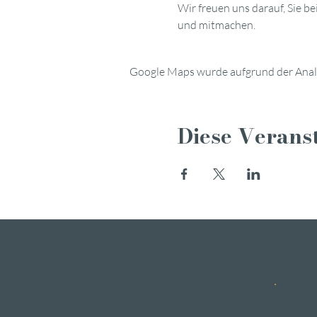
Wir freuen uns darauf, Sie 
und mitmachen.
Google Maps wurde aufgrund der Analyt
Diese Veranst