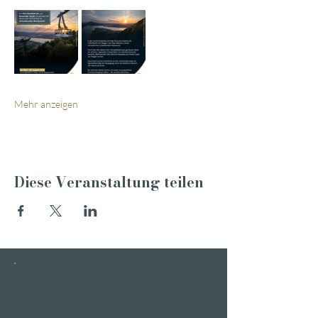
Mehr anzeigen
Diese Veranstaltung teilen
INSTAGRAM