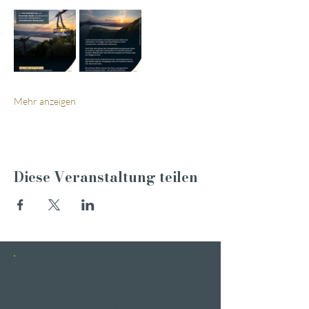
Mehr anzeigen
Diese Veranstaltung teilen
INSTAGRAM