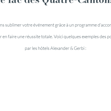
s sublimer votre événement grâce à un programme d'ac
 en faire une réussite totale. Voici quelques exemples des po
par les hôtels Alexander & Gerbi :