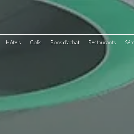
Hôtels
Colis
Bons d'achat
Restaurants
Sém