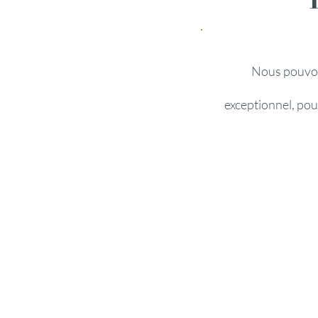
Nous pouvon
exceptionnel, pour