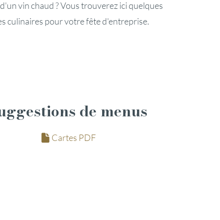
t d'un vin chaud ? Vous trouverez ici quelques
es culinaires pour votre fête d'entreprise.
uggestions de menus
Cartes PDF