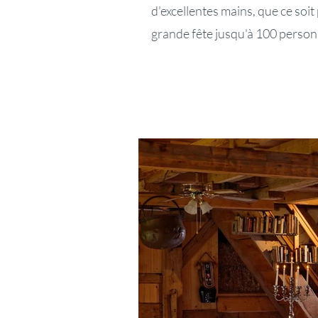
d'excellentes mains, que ce soi
grande fête jusqu'à 100 person