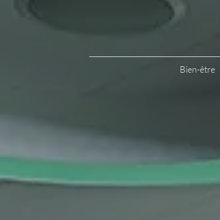
Bien-être