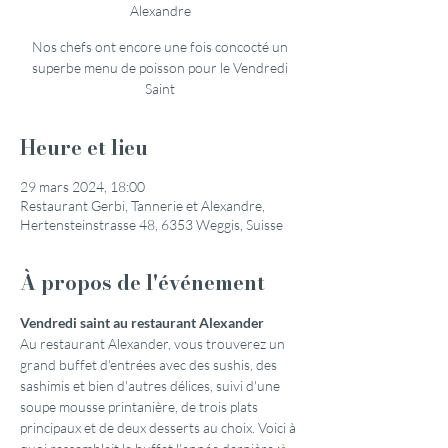
Alexandre
Nos chefs ont encore une fois concocté un
superbe menu de poisson pour le Vendredi
Saint
Heure et lieu
29 mars 2024, 18:00
Restaurant Gerbi, Tannerie et Alexandre,
Hertensteinstrasse 48, 6353 Weggis, Suisse
À propos de l'événement
Vendredi saint au restaurant Alexander
Au restaurant Alexander, vous trouverez un 
grand buffet d'entrées avec des sushis, des 
sashimis et bien d'autres délices, suivi d'une 
soupe mousse printanière, de trois plats 
principaux et de deux desserts au choix. Voici à 