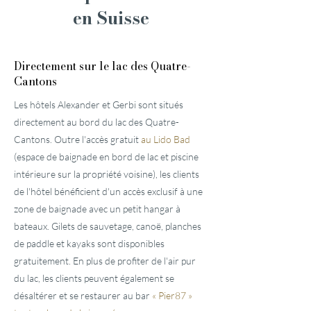
en Suisse
Directement sur le lac des Quatre-
Cantons
Les hôtels Alexander et Gerbi sont situés
directement au bord du lac des Quatre-
Cantons. Outre l'accès gratuit
au Lido Bad
(espace de baignade en bord de lac et piscine
intérieure sur la propriété voisine), les clients
de l'hôtel bénéficient d'un accès exclusif à une
zone de baignade avec un petit hangar à
bateaux. Gilets de sauvetage, canoë, planches
de paddle et kayaks sont disponibles
gratuitement. En plus de profiter de l'air pur
du lac, les clients peuvent également se
désaltérer et se restaurer au bar
« Pier87 »