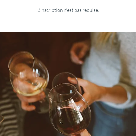
L'inscription n'est pas requise.