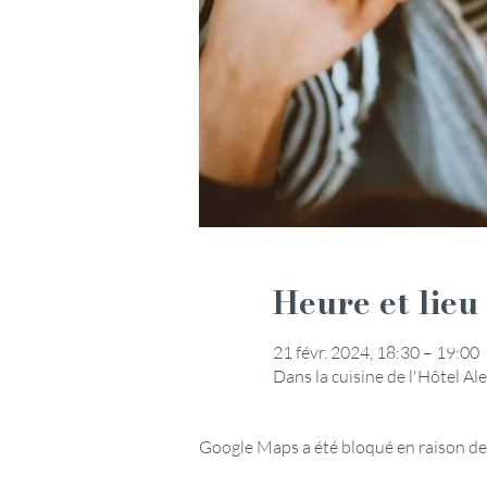
Heure et lieu
21 févr. 2024, 18:30 – 19:00
Dans la cuisine de l'Hôtel A
Google Maps a été bloqué en raison de