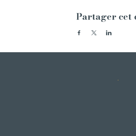
Partager cet