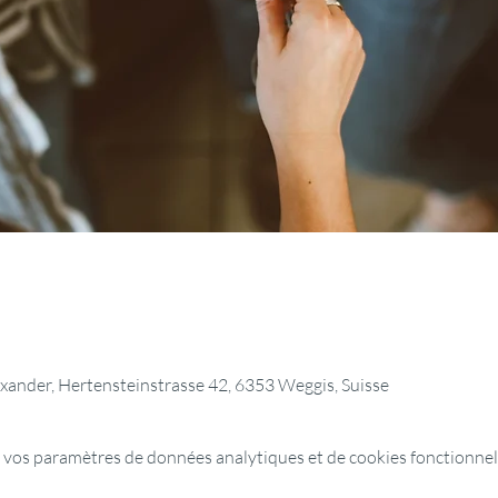
lexander, Hertensteinstrasse 42, 6353 Weggis, Suisse
 vos paramètres de données analytiques et de cookies fonctionnel