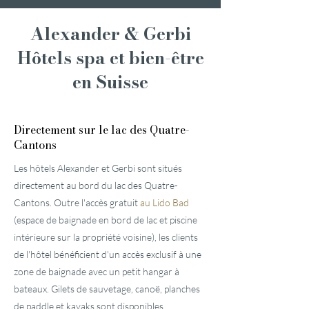
Alexander & Gerbi
Hôtels spa et bien-être
en Suisse
Directement sur le lac des Quatre-
Cantons
Les hôtels Alexander et Gerbi sont situés
directement au bord du lac des Quatre-
Cantons. Outre l'accès gratuit
au Lido Bad
(espace de baignade en bord de lac et piscine
intérieure sur la propriété voisine), les clients
de l'hôtel bénéficient d'un accès exclusif à une
zone de baignade avec un petit hangar à
bateaux. Gilets de sauvetage, canoë, planches
de paddle et kayaks sont disponibles