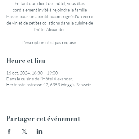
En tant que client de l'hôtel, vous êtes
cordialement invité à rejoindre la famille
Hasler pour un apéritif accompagné d'un verre
de vin et de petites collations dans la cuisine de
l'hôtel Alexander.
L'inscription n'est pas requise.
Heure et lieu
16 oct. 2024, 18:30 – 19:00
Dans la cuisine de l'Hôtel Alexander,
Hertensteinstrasse 42, 6353 Weggis, Schweiz
Partager cet événement