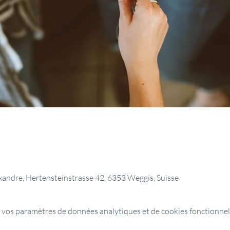
lexandre, Hertensteinstrasse 42, 6353 Weggis, Suisse
 vos paramètres de données analytiques et de cookies fonctionnel