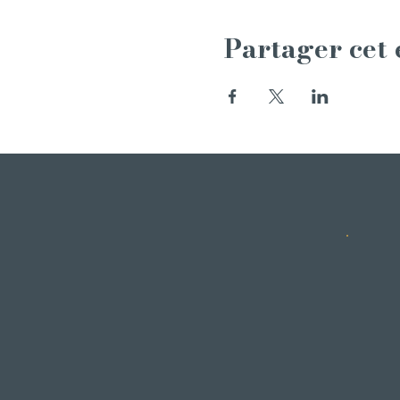
Partager cet