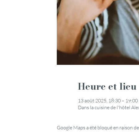
Heure et lieu
13 août 2025, 18:30 – 19:00
Dans la cuisine de l'hôtel A
Google Maps a été bloqué en raison de