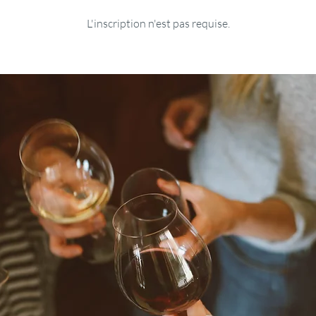
L'inscription n'est pas requise.