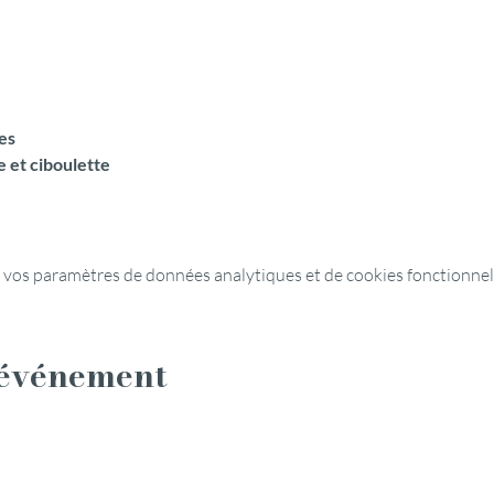
es
 et ciboulette
 vos paramètres de données analytiques et de cookies fonctionnel
 événement