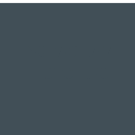
INSTAGRAM
HISTOIRES