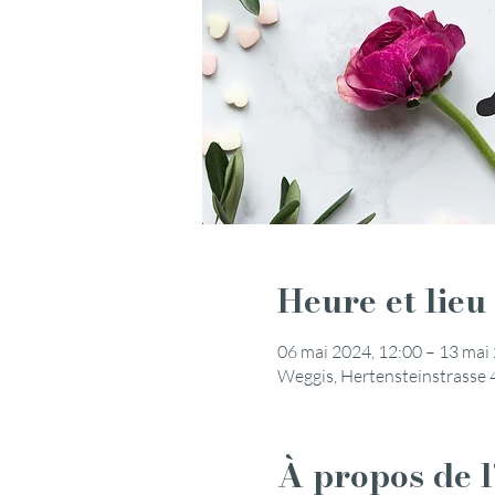
Heure et lieu
06 mai 2024, 12:00 – 13 mai
Weggis, Hertensteinstrasse 
À propos de 