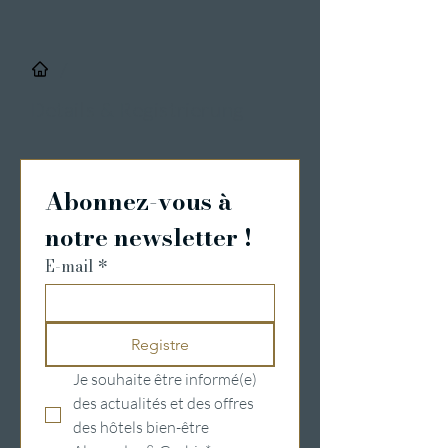
/
Details & Registrierung
Abonnez-vous à 
notre newsletter !
E-mail
*
Registre
Je souhaite être informé(e) 
des actualités et des offres 
des hôtels bien-être 