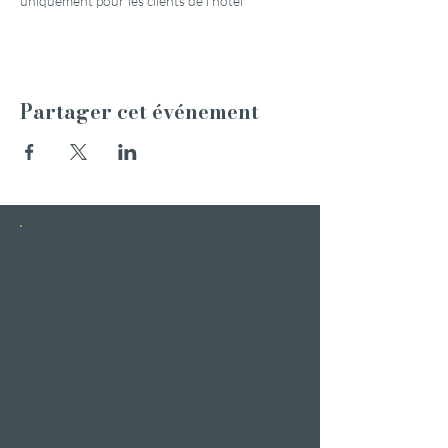
uniquement pour les clients de l'hôtel
Partager cet événement
INSTAGRAM
HISTOIRES