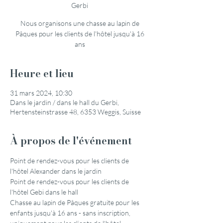
Gerbi
Nous organisons une chasse au lapin de
Pâques pour les clients de l'hôtel jusqu'à 16
ans
Heure et lieu
31 mars 2024, 10:30
Dans le jardin / dans le hall du Gerbi,
Hertensteinstrasse 48, 6353 Weggis, Suisse
À propos de l'événement
Point de rendez-vous pour les clients de 
l'hôtel Alexander dans le jardin
Point de rendez-vous pour les clients de 
l'hôtel Gebi dans le hall
Chasse au lapin de Pâques gratuite pour les 
enfants jusqu'à 16 ans - sans inscription, 