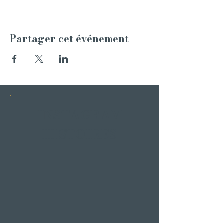
Partager cet événement
INSTAGRAM
HISTOIRES