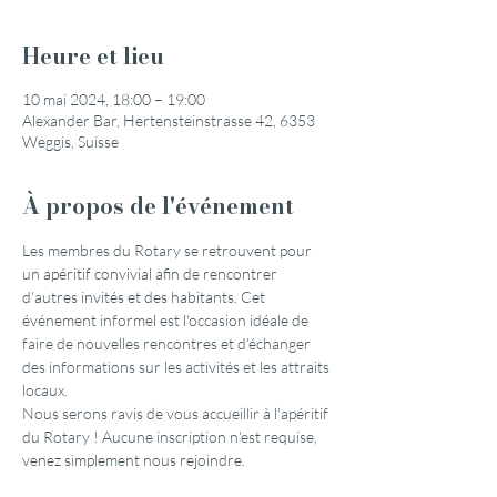
Heure et lieu
10 mai 2024, 18:00 – 19:00
Alexander Bar, Hertensteinstrasse 42, 6353
Weggis, Suisse
À propos de l'événement
Les membres du Rotary se retrouvent pour 
un apéritif convivial afin de rencontrer 
d'autres invités et des habitants. Cet 
événement informel est l'occasion idéale de 
faire de nouvelles rencontres et d'échanger 
des informations sur les activités et les attraits 
locaux.
Nous serons ravis de vous accueillir à l'apéritif 
du Rotary ! Aucune inscription n'est requise, 
venez simplement nous rejoindre.