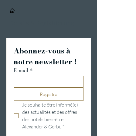
/
Details & Registrierung
Abonnez-vous à 
notre newsletter !
E-mail
*
Registre
Je souhaite être informé(e) 
des actualités et des offres 
des hôtels bien-être 
Alexander & Gerbi.
*