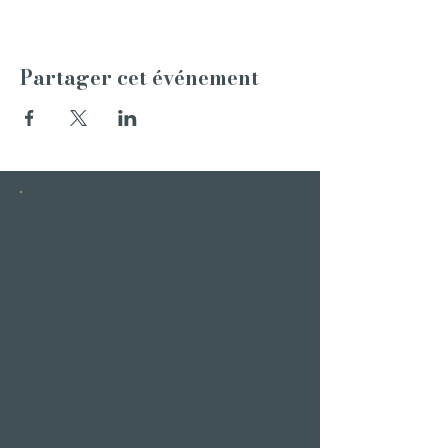
Partager cet événement
INSTAGRAM
HISTOIRES