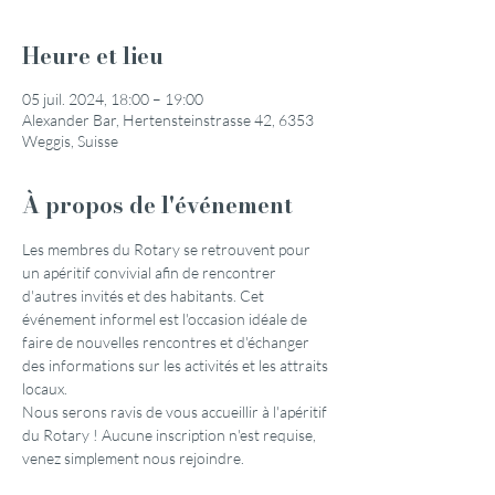
Heure et lieu
05 juil. 2024, 18:00 – 19:00
Alexander Bar, Hertensteinstrasse 42, 6353
Weggis, Suisse
À propos de l'événement
Les membres du Rotary se retrouvent pour 
un apéritif convivial afin de rencontrer 
d'autres invités et des habitants. Cet 
événement informel est l'occasion idéale de 
faire de nouvelles rencontres et d'échanger 
des informations sur les activités et les attraits 
locaux.
Nous serons ravis de vous accueillir à l'apéritif 
du Rotary ! Aucune inscription n'est requise, 
venez simplement nous rejoindre.