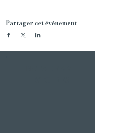
Partager cet événement
INSTAGRAM
HISTOIRES