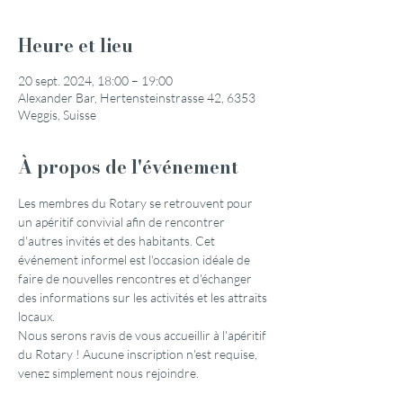
Heure et lieu
20 sept. 2024, 18:00 – 19:00
Alexander Bar, Hertensteinstrasse 42, 6353
Weggis, Suisse
À propos de l'événement
Les membres du Rotary se retrouvent pour 
un apéritif convivial afin de rencontrer 
d'autres invités et des habitants. Cet 
événement informel est l'occasion idéale de 
faire de nouvelles rencontres et d'échanger 
des informations sur les activités et les attraits 
locaux.
Nous serons ravis de vous accueillir à l'apéritif 
du Rotary ! Aucune inscription n'est requise, 
venez simplement nous rejoindre.