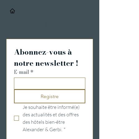
/
Details & Registrierung
Abonnez-vous à 
notre newsletter !
E-mail
*
Registre
Je souhaite être informé(e) 
des actualités et des offres 
des hôtels bien-être 
Alexander & Gerbi.
*