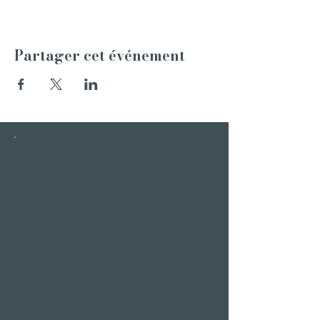
Partager cet événement
INSTAGRAM
HISTOIRES