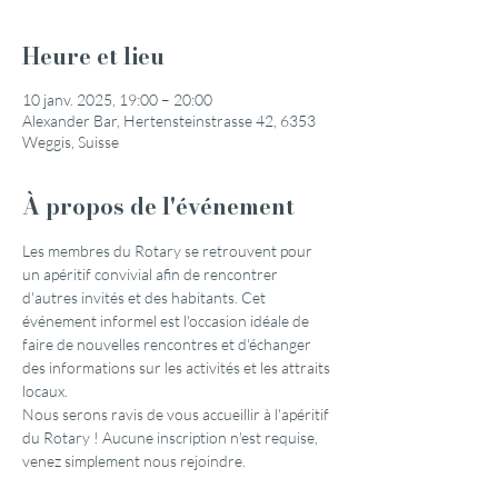
Heure et lieu
10 janv. 2025, 19:00 – 20:00
Alexander Bar, Hertensteinstrasse 42, 6353
Weggis, Suisse
À propos de l'événement
Les membres du Rotary se retrouvent pour 
un apéritif convivial afin de rencontrer 
d'autres invités et des habitants. Cet 
événement informel est l'occasion idéale de 
faire de nouvelles rencontres et d'échanger 
des informations sur les activités et les attraits 
locaux.
Nous serons ravis de vous accueillir à l'apéritif 
du Rotary ! Aucune inscription n'est requise, 
venez simplement nous rejoindre.