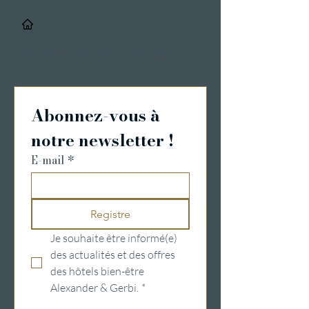
/
Details & Registrierung
Abonnez-vous à 
notre newsletter !
E-mail
*
Registre
Je souhaite être informé(e) 
des actualités et des offres 
des hôtels bien-être 
Alexander & Gerbi.
*