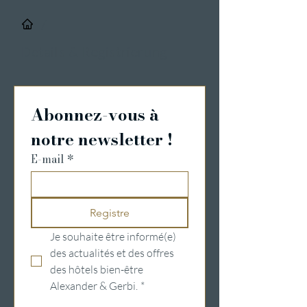
/
Details & Registrierung
Abonnez-vous à 
notre newsletter !
E-mail
*
Registre
Je souhaite être informé(e) 
des actualités et des offres 
des hôtels bien-être 
Alexander & Gerbi.
*