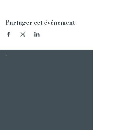
Partager cet événement
INSTAGRAM
HISTOIRES