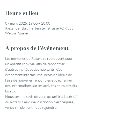
Heure et lieu
07 mars 2025, 19:00 – 20:00
Alexander Bar, Hertensteinstrasse 42, 6353
Weggis, Suisse
À propos de l'événement
Les membres du Rotary se retrouvent pour 
un apéritif convivial afin de rencontrer 
d'autres invités et des habitants. Cet 
événement informel est l'occasion idéale de 
faire de nouvelles rencontres et d'échanger 
des informations sur les activités et les attraits 
locaux.
Nous serons ravis de vous accueillir à l'apéritif 
du Rotary ! Aucune inscription n'est requise, 
venez simplement nous rejoindre.