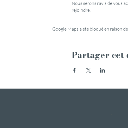
Nous serons ravis de vous acc
rejoindre.
Google Maps a été bloqué en raison de
Partager cet