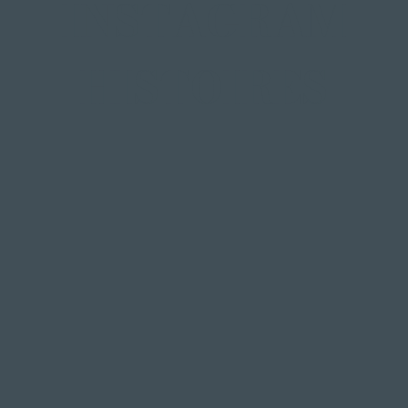
INSTAGRAM
HISTOIRES