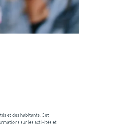
és et des habitants. Cet 
rmations sur les activités et 