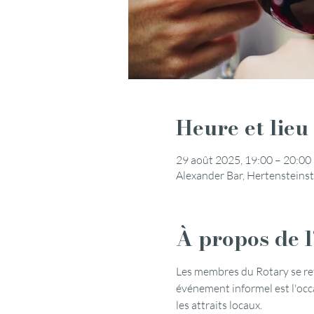
Heure et lieu
29 août 2025, 19:00 – 20:00
Alexander Bar, Hertensteinst
À propos de 
Les membres du Rotary se retr
événement informel est l'occa
les attraits locaux.