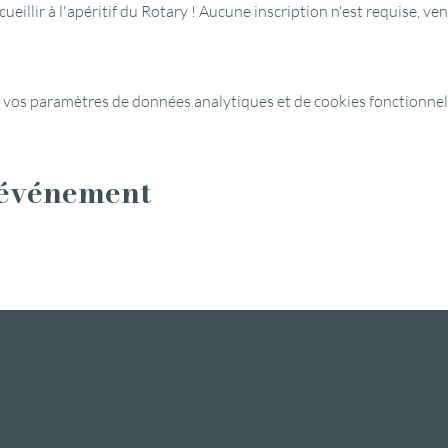
ueillir à l'apéritif du Rotary ! Aucune inscription n'est requise, v
 vos paramètres de données analytiques et de cookies fonctionnel
 événement