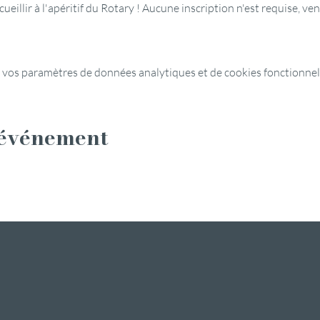
ueillir à l'apéritif du Rotary ! Aucune inscription n'est requise, v
 vos paramètres de données analytiques et de cookies fonctionnel
 événement