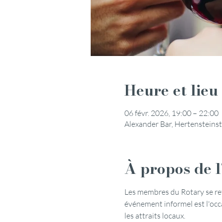
Heure et lieu
06 févr. 2026, 19:00 – 22:00
Alexander Bar, Hertensteinst
À propos de 
Les membres du Rotary se retr
événement informel est l'occa
les attraits locaux.