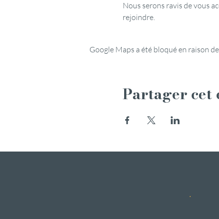
Nous serons ravis de vous acc
rejoindre.
Google Maps a été bloqué en raison de
Partager cet