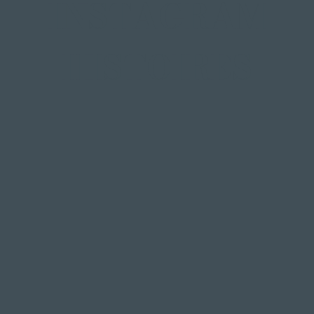
INSTAGRAM
HISTOIRES