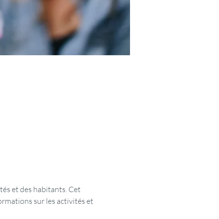
és et des habitants. Cet 
rmations sur les activités et 