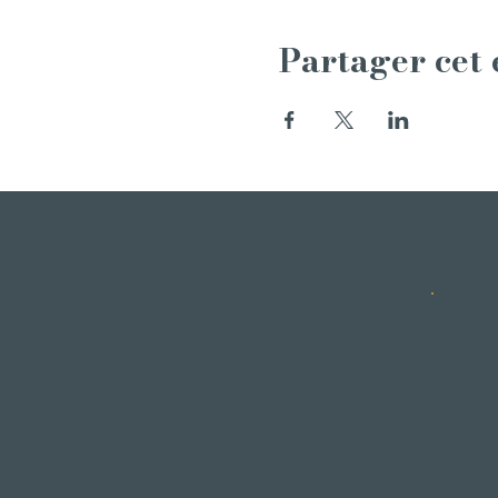
Partager cet