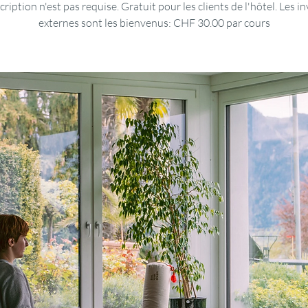
scription n'est pas requise. Gratuit pour les clients de l'hôtel. Les in
externes sont les bienvenus: CHF 30.00 par cours