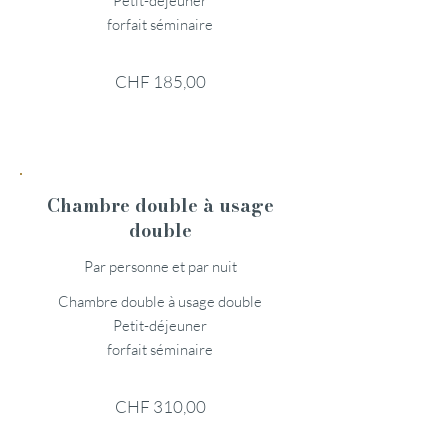
Petit-déjeuner
forfait séminaire
CHF 185,00
Chambre double à usage
double
Par personne et par nuit
Chambre double à usage double
Petit-déjeuner
forfait séminaire
CHF 310,00