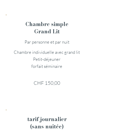
Chambre simple
Grand Lit
Par personne et par nuit
Chambre individuelle avec grand lit
Petit-déjeuner
forfait séminaire
CHF 150,00
tarif journalier
(sans nuitée)