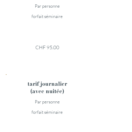
Par personne
forfait séminaire
CHF 95.00
tarif journalier
(avec nuitée)
Par personne
forfait séminaire