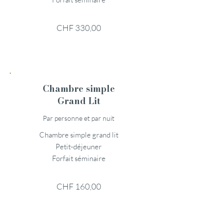
CHF 330,00
Chambre simple
Grand Lit
Par personne et par nuit
Chambre simple grand lit
Petit-déjeuner
Forfait séminaire
CHF 160,00