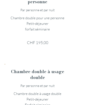
personne
Par personne et par nuit
Chambre double pour une personne
Petit-déjeuner
forfait séminaire
CHF 195,00
Chambre double à usage
double
Par personne et par nuit
Chambre double à usage double
Petit-déjeuner
Forfait séminaire