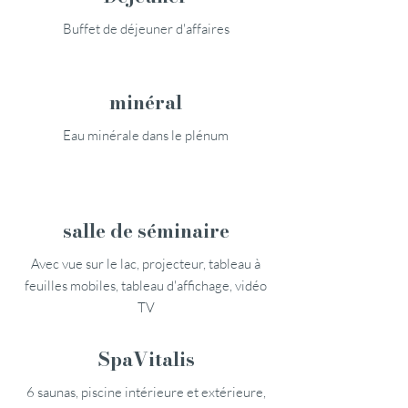
Buffet de déjeuner d'affaires
minéral
Eau minérale dans le plénum
salle de séminaire
Avec vue sur le lac, projecteur, tableau à
feuilles mobiles, tableau d'affichage, vidéo
TV
SpaVitalis
6 saunas, piscine intérieure et extérieure,