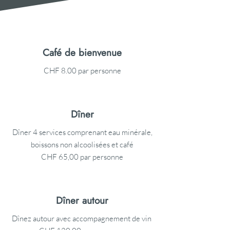
Café de bienvenue
CHF 8.00 par personne
Dîner
Dîner 4 services comprenant eau minérale,
boissons non alcoolisées et café
CHF 65,00 par personne
Dîner autour
Dînez autour avec accompagnement de vin