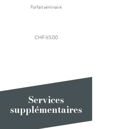
Forfait séminaire
CHF 85.00
Services
supplémentaires