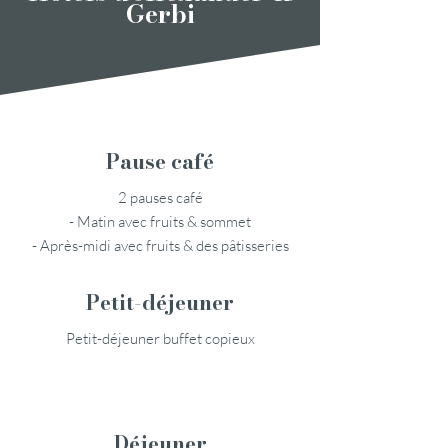
Gerbi
Pause café
2 pauses café
- Matin avec fruits & sommet
- Après-midi avec fruits & des pâtisseries
Petit-déjeuner
Petit-déjeuner buffet copieux
Déjeuner