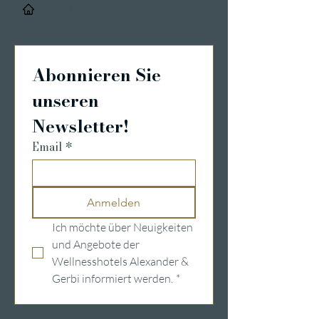
/
Jobs
Abonnieren Sie 
unseren 
Newsletter!
Email
*
Anmelden
Ich möchte über Neuigkeiten 
und Angebote der 
Wellnesshotels Alexander & 
Gerbi informiert werden.
*