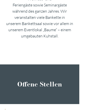
Feriengäste sowie Seminargäste
während des ganzen Jahres. Wir
veranstalten viele Bankette in
unserem Bankettsaal sowie vor allem in
unserem Eventlokal „Baume“ – einem
umgebauten Kuhstall.
Offene Stellen