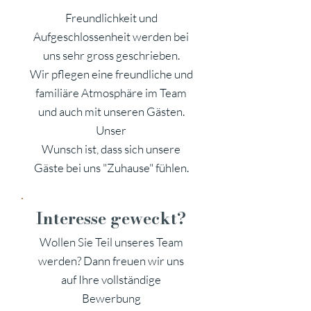
Freundlichkeit und
Aufgeschlossenheit werden bei
uns sehr gross geschrieben.
Wir pflegen eine freundliche und
familiäre Atmosphäre im Team
und auch mit unseren Gästen.
Unser
Wunsch ist, dass sich unsere
Gäste bei uns "Zuhause" fühlen.
Interesse geweckt?
Wollen Sie Teil unseres Team
werden? Dann freuen wir uns
auf Ihre vollständige
Bewerbung