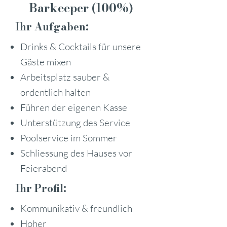
Barkeeper (100%)
Ihr Aufgaben:
Drinks & Cocktails für unsere
Gäste mixen
Arbeitsplatz sauber &
ordentlich halten
Führen der eigenen Kasse
Unterstützung des Service
Poolservice im Sommer
Schliessung des Hauses vor
Feierabend
Ihr Profil:
Kommunikativ & freundlich
Hoher