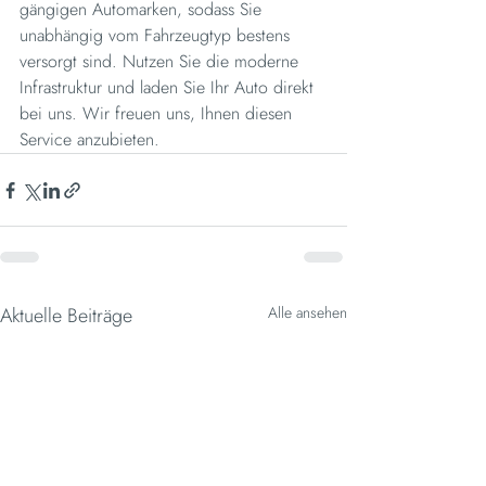
gängigen Automarken, sodass Sie 
unabhängig vom Fahrzeugtyp bestens 
versorgt sind. Nutzen Sie die moderne 
Infrastruktur und laden Sie Ihr Auto direkt 
bei uns. Wir freuen uns, Ihnen diesen 
Service anzubieten.
Aktuelle Beiträge
Alle ansehen