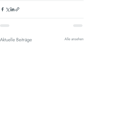
Aktuelle Beiträge
Alle ansehen