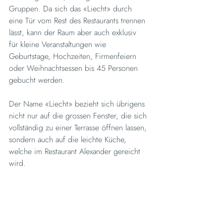
Gruppen. Da sich das «Liecht» durch 
eine Tür vom Rest des Restaurants trennen 
lässt, kann der Raum aber auch exklusiv 
für kleine Veranstaltungen wie 
Geburtstage, Hochzeiten, Firmenfeiern 
oder Weihnachtsessen bis 45 Personen 
gebucht werden.
Der Name «Liecht» bezieht sich übrigens 
nicht nur auf die grossen Fenster, die sich 
vollständig zu einer Terrasse öffnen lassen, 
sondern auch auf die leichte Küche, 
welche im Restaurant Alexander gereicht 
wird.