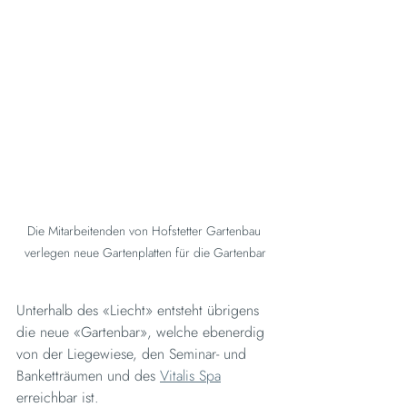
Die Mitarbeitenden von Hofstetter Gartenbau 
verlegen neue Gartenplatten für die Gartenbar
Unterhalb des «Liecht» entsteht übrigens 
die neue «Gartenbar», welche ebenerdig 
von der Liegewiese, den Seminar- und 
Banketträumen und des 
Vitalis Spa
erreichbar ist.