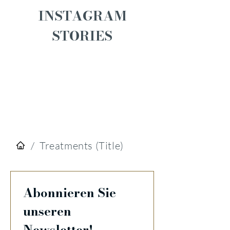
INSTAGRAM
STORIES
/
Treatments (Title)
Abonnieren Sie 
unseren 
Newsletter!