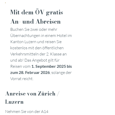
Mit dem ÖV gratis
An- und Abreisen
Buchen Sie zwei oder mehr
Übernachtungen in einem Hotel im
Kanton Luzern und reisen Sie
kostenlos mit den öffentlichen
Verkehrsmitteln der 2. Klasse an
und ab! Das Angebot gilt für
Reisen vom
1. September 2025 bis
zum 28. Februar 2026
, solange der
Vorrat reicht.
Anreise von Zürich /
Luzern
Nehmen Sie von der A14