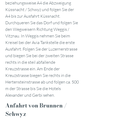
beziehungsweise A4 die Abzweigung
Küssnacht / Schwyz und folgen Sie der
A4 bis zur Ausfahrt Küssnacht.
Durchqueren Sie das Dorf und folgen Sie
den Wegweisern Richtung Weggis /
Vitznau. In Weggis nehmen Sie beim
Kreisel bei der Avia Tankstelle die erste
Ausfahrt. Folgen Sie der Luzernerstrasse
und biegen Sie bei der zweiten Strasse
rechts in die steil abfallende
Kreuzstrasse ein. Am Ende der
Kreuzstrasse biegen Sie rechts in die
Hertensteinstrasse ab und folgen ca. 500
m der Strasse bis Sie die Hotels
Alexander und Gerbi sehen.
Anfahrt von Brunnen /
Schwyz