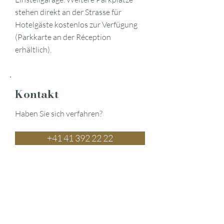
stehen direkt an der Strasse für
Hotelgäste kostenlos zur Verfügung
(Parkkarte an der Réception
erhältlich).
Kontakt
Haben Sie sich verfahren?
‍+41 41 392 22 22