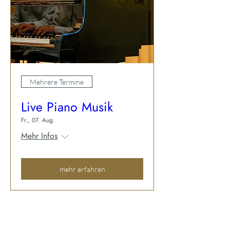
Mehrere Termine
Live Piano Musik
Fr., 07. Aug.
Mehr Infos
mehr erfahren