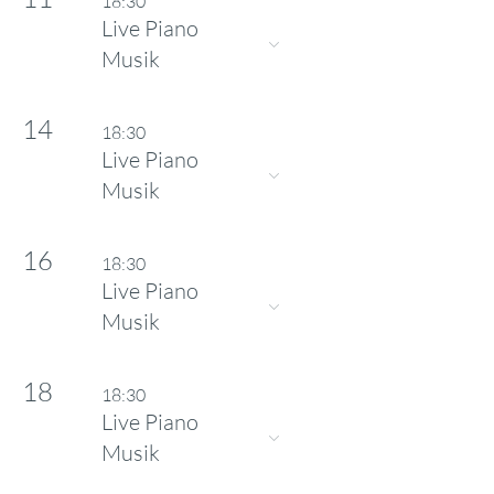
18:30
Live Piano
Musik
14
18:30
Live Piano
Musik
16
18:30
Live Piano
Musik
18
18:30
Live Piano
Musik