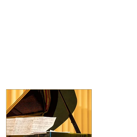
Bevorstehende
Veranstaltungen