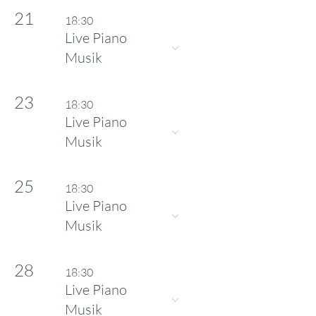
21
18:30
Live Piano
Musik
23
18:30
Live Piano
Musik
25
18:30
Live Piano
Musik
28
18:30
Live Piano
Musik