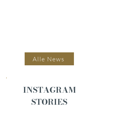
Alle News
INSTAGRAM
STORIES