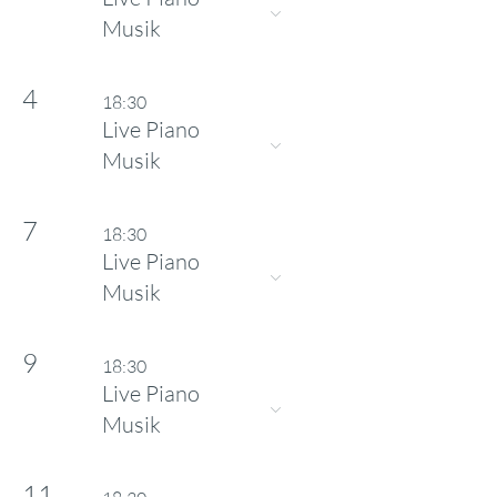
Musik
4
18:30
Live Piano
Musik
7
18:30
Live Piano
Musik
9
18:30
Live Piano
Musik
11