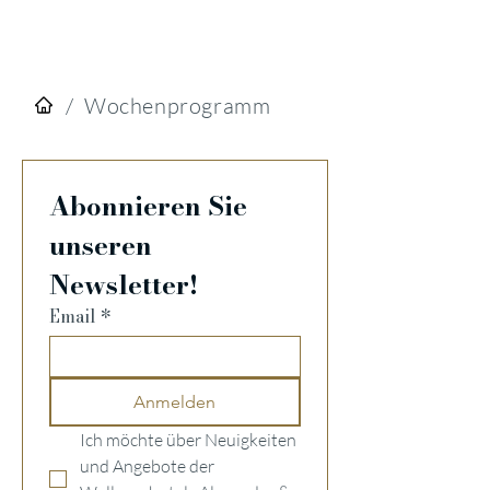
/
Wochenprogramm
Abonnieren Sie 
unseren 
Newsletter!
Email
*
Anmelden
Ich möchte über Neuigkeiten 
und Angebote der 